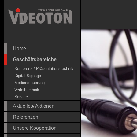
Home
Geschäftsbereiche
Konferenz-/ Präsentationstechnik
Digital Signage
Mediensteuerung
Verleihtechnik
Service
Aktuelles/ Aktionen
Referenzen
Unsere Kooperation