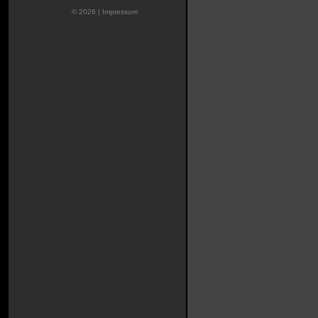
© 2026 |
Impressum