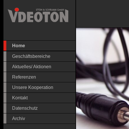
Home
Geschäftsbereiche
Aktuelles/ Aktionen
Referenzen
Unsere Kooperation
Kontakt
Datenschutz
Archiv